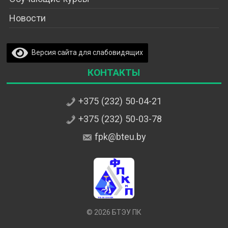
Новости
Версия сайта для слабовидящих
Контакты
+375 (232) 50-04-21
+375 (232) 50-03-78
fpk@bteu.by
© 2026 БТЭУ ПК