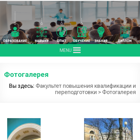
MENU
Фотогалерея
Вы здесь:
Факультет повышения квалификации и
переподготовки
>
Фотогалерея