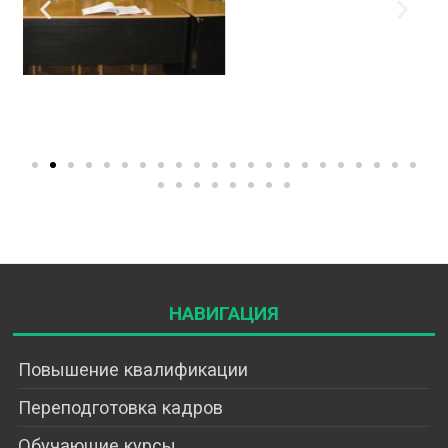
Навигация
Повышение квалификации
Переподготовка кадров
Обучающие курсы