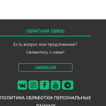
Обратная связь
Есть вопрос или предложение?
Свяжитесь с нами!
Связаться
Политика обработки персональных
данных