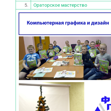
5.
Ораторское мастерство