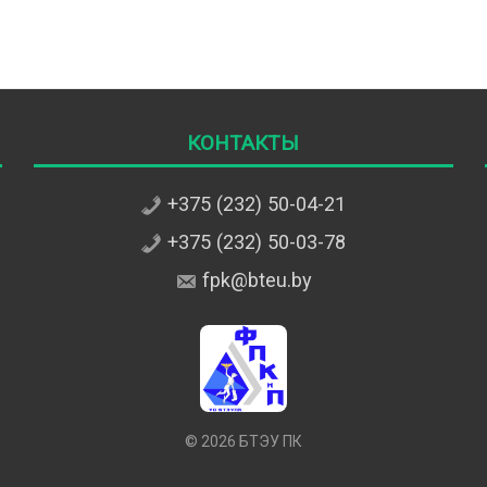
Контакты
+375 (232) 50-04-21
+375 (232) 50-03-78
fpk@bteu.by
© 2026 БТЭУ ПК