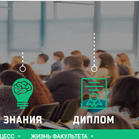
ЦЕСС
ЖИЗНЬ ФАКУЛЬТЕТА