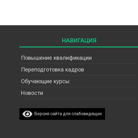
Навигация
Повышение квалификации
Переподготовка кадров
Обучающие курсы
Новости
Версия сайта для слабовидящих