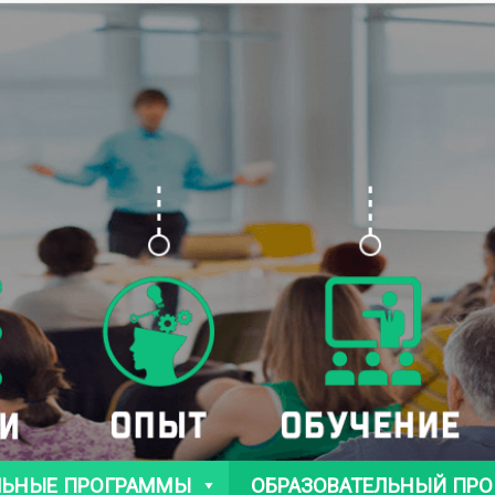
ЛЬНЫЕ ПРОГРАММЫ
ОБРАЗОВАТЕЛЬНЫЙ ПРО