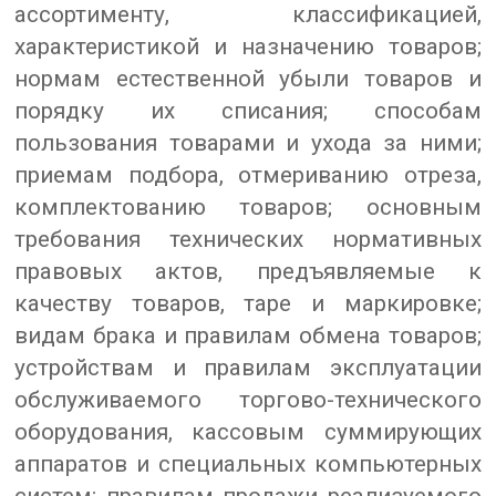
ассортименту, классификацией,
характеристикой и назначению товаров;
нормам естественной убыли товаров и
порядку их списания; способам
пользования товарами и ухода за ними;
приемам подбора, отмериванию отреза,
комплектованию товаров; основным
требования технических нормативных
правовых актов, предъявляемые к
качеству товаров, таре и маркировке;
видам брака и правилам обмена товаров;
устройствам и правилам эксплуатации
обслуживаемого торгово-технического
оборудования, кассовым суммирующих
аппаратов и специальных компьютерных
систем; правилам продажи реализуемого