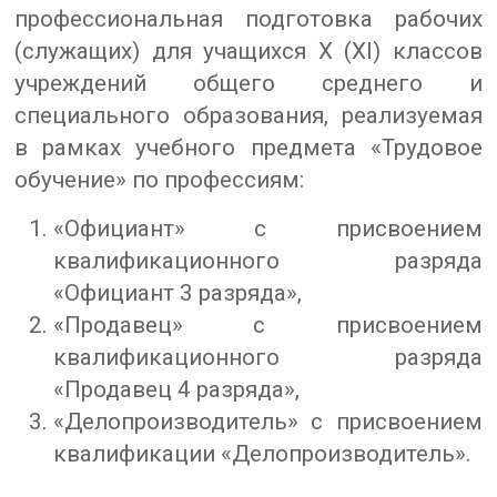
профессиональная подготовка рабочих
(служащих) для учащихся Х (ХI) классов
учреждений общего среднего и
специального образования, реализуемая
в рамках учебного предмета «Трудовое
обучение» по профессиям:
«Официант» с присвоением
квалификационного разряда
«Официант 3 разряда»,
«Продавец» с присвоением
квалификационного разряда
«Продавец 4 разряда»,
«Делопроизводитель» с присвоением
квалификации «Делопроизводитель».