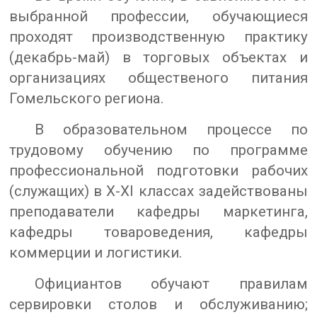
выбранной профессии, обучающиеся
проходят производственную практику
(декабрь-май) в торговых объектах и
организациях общественого питания
Гомельского региона.
В образовательном процессе по
трудовому обучению по программе
профессиональной подготовки рабочих
(служащих) в Х-XI классах задействованы
преподаватели кафедры маркетинга,
кафедры товароведения, кафедры
коммерции и логистики.
Официантов обучают правилам
сервировки столов и обслуживанию;