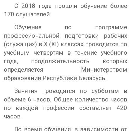
С 2018 года прошли обучение более
170 слушателей.
Обучение по программе
профессиональной подготовки рабочих
(служащих) в Х (ХI) классах проводится по
учебным четвертям в течение учебного
года, продолжительность которых
определяется Министерством
образования Республики Беларусь.
Занятия проводятся по субботам в
объеме 6 часов. Общее количество часов
по каждой профессии составляет 420
часов.
Во время обучения, в зависимости от