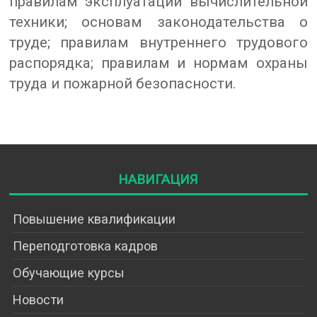
правилам эксплуатации вычислительной
техники; основам законодательства о
труде; правилам внутреннего трудового
распорядка; правилам и нормам охраны
труда и пожарной безопасности.
Навигация
Повышение квалификации
Переподготовка кадров
Обучающие курсы
Новости