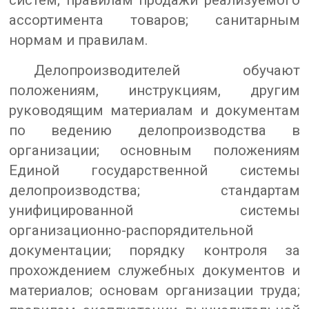
ассортимента товаров; санитарным
нормам и правилам.
Делопроизводителей обучают
положениям, инструкциям, другим
руководящим материалам и документам
по ведению делопроизводства в
организации; основным положениям
Единой государственной системы
делопроизводства; стандартам
унифицированной системы
организационно-распорядительной
документации; порядку контроля за
прохождением служебных документов и
материалов; основам организации труда;