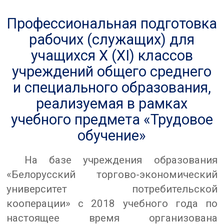
Профессиональная подготовка
рабочих (служащих) для
учащихся Х (ХI) классов
учреждений общего среднего
и специального образования,
реализуемая в рамках
учебного предмета «Трудовое
обучение»
На базе учреждения образования
«Белорусский торгово-экономический
университет потребительской
кооперации» с 2018 учебного года по
настоящее время организована