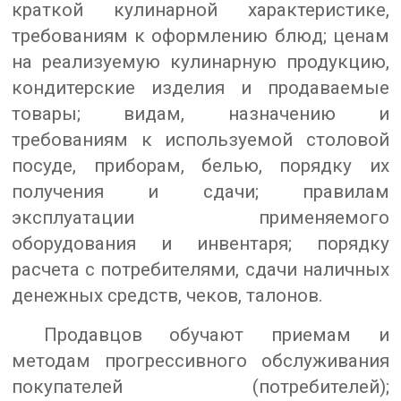
краткой кулинарной характеристике,
требованиям к оформлению блюд; ценам
на реализуемую кулинарную продукцию,
кондитерские изделия и продаваемые
товары; видам, назначению и
требованиям к используемой столовой
посуде, приборам, белью, порядку их
получения и сдачи; правилам
эксплуатации применяемого
оборудования и инвентаря; порядку
расчета с потребителями, сдачи наличных
денежных средств, чеков, талонов.
Продавцов обучают приемам и
методам прогрессивного обслуживания
покупателей (потребителей);