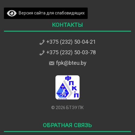
Версия сайта для слабовидящих
Контакты
+375 (232) 50-04-21
+375 (232) 50-03-78
fpk@bteu.by
© 2026 БТЭУ ПК
Обратная связь