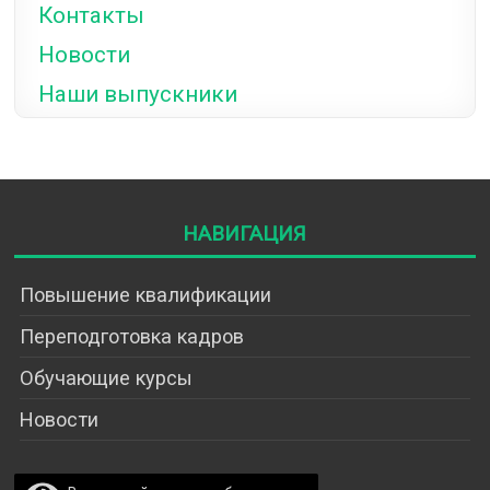
Контакты
Новости
Наши выпускники
Навигация
Повышение квалификации
Переподготовка кадров
Обучающие курсы
Новости