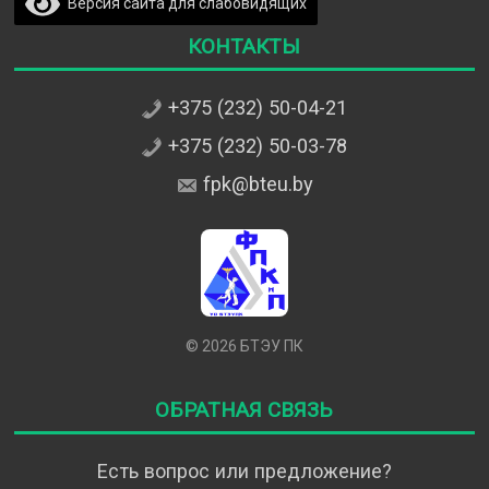
Версия сайта для слабовидящих
Контакты
+375 (232) 50-04-21
+375 (232) 50-03-78
fpk@bteu.by
© 2026 БТЭУ ПК
Обратная связь
Есть вопрос или предложение?