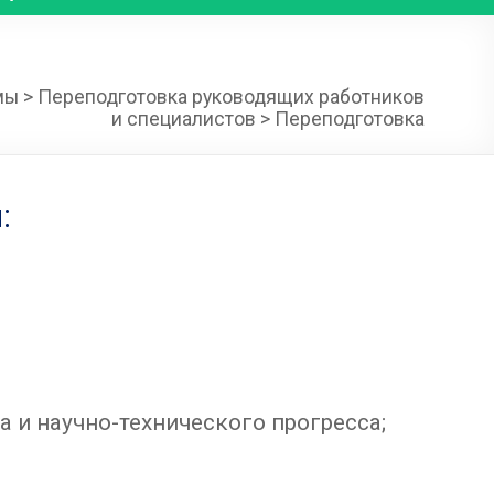
мы
>
Переподготовка руководящих работников
и специалистов
>
Переподготовка
:
 и научно-технического прогресса;