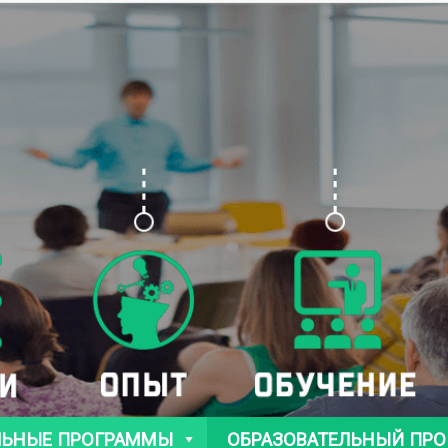
ЛЬНЫЕ ПРОГРАММЫ
ОБРАЗОВАТЕЛЬНЫЙ ПРО