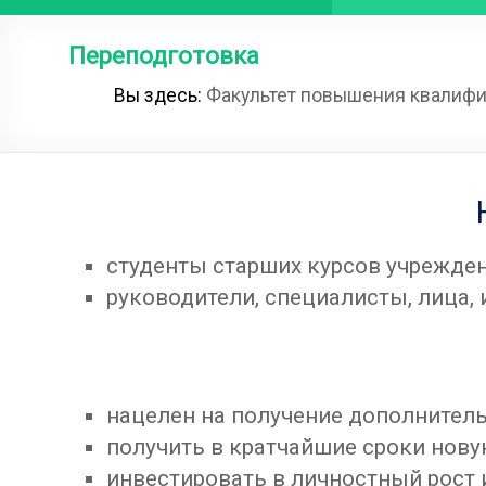
Переподготовка
Вы здесь:
Факультет повышения квалифи
студенты старших курсов учрежде
руководители, специалисты, лица
нацелен на получение дополнитель
получить в кратчайшие сроки нову
инвестировать в личностный рост 