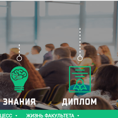
ЦЕСС
ЖИЗНЬ ФАКУЛЬТЕТА