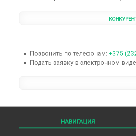
Конкурен
Позвонить по телефонам:
+375 (23
Подать заявку в электронном виде
Навигация